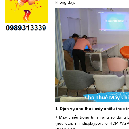
không dây.
1. Dịch vụ cho thuê máy chiếu theo 
+ Máy chiếu trong tình trạng sử dụng
(nếu cần, minidisplayport to HDMI/VGA